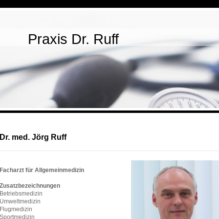
Praxis Dr. Ruff
Dr. med. Jörg Ruff
Facharzt für Allgemeinmedizin
Zusatzbezeichnungen
Betriebsmedizin
Umweltmedizin
Flugmedizin
Sportmedizin